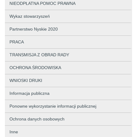
NIEODPŁATNA POMOC PRAWNA
Wykaz stowarzyszeń
Partnerstwo Nyskie 2020
PRACA
TRANSMISJA Z OBRAD RADY
OCHRONA ŚRODOWISKA
WNIOSKI DRUKI
Informacja publiczna
Ponowne wykorzystanie informacji publicznej
Ochrona danych osobowych
Inne