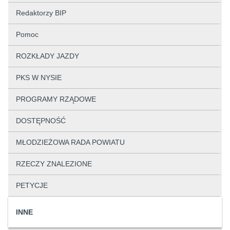
Redaktorzy BIP
Pomoc
ROZKŁADY JAZDY
PKS W NYSIE
PROGRAMY RZĄDOWE
DOSTĘPNOŚĆ
MŁODZIEŻOWA RADA POWIATU
RZECZY ZNALEZIONE
PETYCJE
INNE