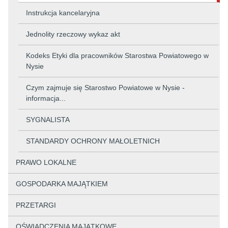
Instrukcja kancelaryjna
Jednolity rzeczowy wykaz akt
Kodeks Etyki dla pracowników Starostwa Powiatowego w
Nysie
Czym zajmuje się Starostwo Powiatowe w Nysie -
informacja...
SYGNALISTA
STANDARDY OCHRONY MAŁOLETNICH
PRAWO LOKALNE
GOSPODARKA MAJĄTKIEM
PRZETARGI
OŚWIADCZENIA MAJĄTKOWE