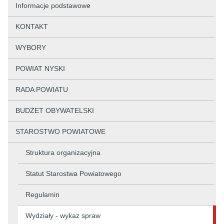
Informacje podstawowe
KONTAKT
WYBORY
POWIAT NYSKI
RADA POWIATU
BUDŻET OBYWATELSKI
STAROSTWO POWIATOWE
Struktura organizacyjna
Statut Starostwa Powiatowego
Regulamin
Wydziały - wykaz spraw